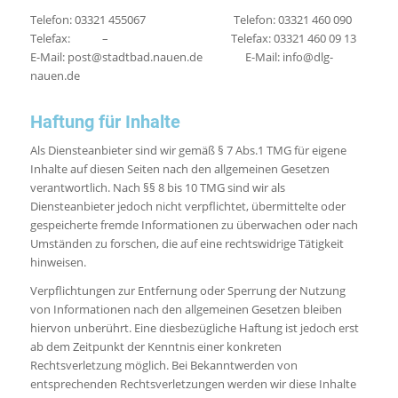
Telefon: 03321 455067 Telefon: 03321 460 090
Telefax: – Telefax: 03321 460 09 13
E-Mail: post@stadtbad.nauen.de E-Mail: info@dlg-
nauen.de
Haftung für Inhalte
Als Diensteanbieter sind wir gemäß § 7 Abs.1 TMG für eigene
Inhalte auf diesen Seiten nach den allgemeinen Gesetzen
verantwortlich. Nach §§ 8 bis 10 TMG sind wir als
Diensteanbieter jedoch nicht verpflichtet, übermittelte oder
gespeicherte fremde Informationen zu überwachen oder nach
Umständen zu forschen, die auf eine rechtswidrige Tätigkeit
hinweisen.
Verpflichtungen zur Entfernung oder Sperrung der Nutzung
von Informationen nach den allgemeinen Gesetzen bleiben
hiervon unberührt. Eine diesbezügliche Haftung ist jedoch erst
ab dem Zeitpunkt der Kenntnis einer konkreten
Rechtsverletzung möglich. Bei Bekanntwerden von
entsprechenden Rechtsverletzungen werden wir diese Inhalte