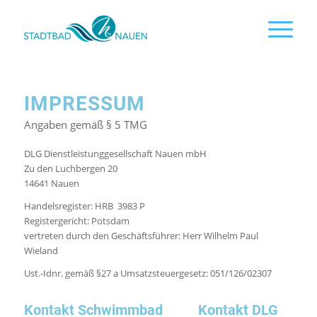
IMPRESSUM
Angaben gemäß § 5 TMG
DLG Dienstleistunggesellschaft Nauen mbH
Zu den Luchbergen 20
14641 Nauen
Handelsregister: HRB 3983 P
Registergericht: Potsdam
vertreten durch den Geschäftsführer: Herr Wilhelm Paul
Wieland
Ust.-Idnr. gemäß §27 a Umsatzsteuergesetz: 051/126/02307
Kontakt Schwimmbad Kontakt DLG