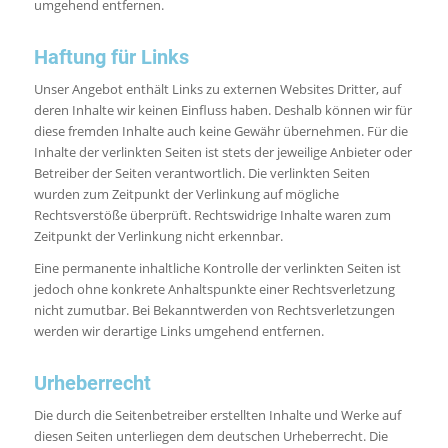
umgehend entfernen.
Haftung für Links
Unser Angebot enthält Links zu externen Websites Dritter, auf
deren Inhalte wir keinen Einfluss haben. Deshalb können wir für
diese fremden Inhalte auch keine Gewähr übernehmen. Für die
Inhalte der verlinkten Seiten ist stets der jeweilige Anbieter oder
Betreiber der Seiten verantwortlich. Die verlinkten Seiten
wurden zum Zeitpunkt der Verlinkung auf mögliche
Rechtsverstöße überprüft. Rechtswidrige Inhalte waren zum
Zeitpunkt der Verlinkung nicht erkennbar.
Eine permanente inhaltliche Kontrolle der verlinkten Seiten ist
jedoch ohne konkrete Anhaltspunkte einer Rechtsverletzung
nicht zumutbar. Bei Bekanntwerden von Rechtsverletzungen
werden wir derartige Links umgehend entfernen.
Urheberrecht
Die durch die Seitenbetreiber erstellten Inhalte und Werke auf
diesen Seiten unterliegen dem deutschen Urheberrecht. Die