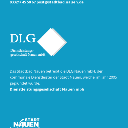
03321/ 45 50 67
post@stadtbad.nauen.de
Das Stadtbad Nauen betreibt die DLG Nauen mbH, der
kommunale Dienstleister der Stadt Nauen, welche im Jahr 2005
gegründet wurde.
Dienstleistungsgesellschaft Nauen mbh