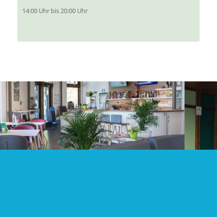
14:00 Uhr bis 20:00 Uhr