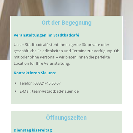
Ort der Begegnung
Veranstaltungen im Stadtbadcafé
Unser Stadtbadcafé steht Ihnen gerne für private oder
geschäftliche Feierlichkeiten und Termine zur Verfügung. Ob
mit oder ohne Personal – wir bieten Ihnen die perfekte
Location für Ihre Veranstaltung.
Kontaktieren Sie uns:
Telefon: 03321/45 50 67
E-Mail: team@stadtbad-nauen.de
Öffnungszeiten
Dienstag bis Freitag