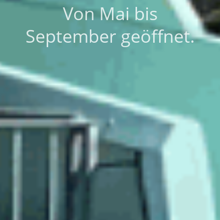
Von Mai bis
September geöffnet.