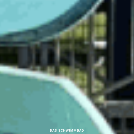
DAS SCHWIMMBAD