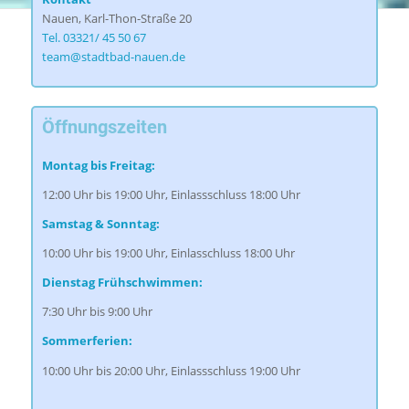
Nauen, Karl-Thon-Straße 20
Tel. 03321/ 45 50 67
team@stadtbad-nauen.de
Öffnungszeiten
Montag bis Freitag:
12:00 Uhr bis 19:00 Uhr, Einlassschluss 18:00 Uhr
Samstag & Sonntag:
10:00 Uhr bis 19:00 Uhr, Einlasschluss 18:00 Uhr
Dienstag Frühschwimmen:
7:30 Uhr bis 9:00 Uhr
Sommerferien:
10:00 Uhr bis 20:00 Uhr, Einlassschluss 19:00 Uhr