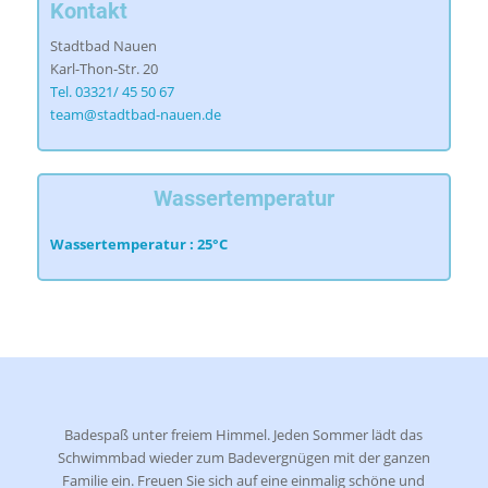
Kontakt
Stadtbad Nauen
Karl-Thon-Str. 20
Tel. 03321/ 45 50 67
team@stadtbad-nauen.de
Wassertemperatur
Wassertemperatur : 25°C
Badespaß unter freiem Himmel. Jeden Sommer lädt das
Schwimmbad wieder zum Badevergnügen mit der ganzen
Familie ein. Freuen Sie sich auf eine einmalig schöne und