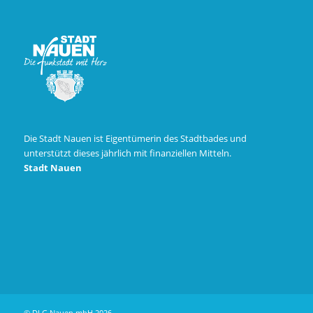
Die Stadt Nauen ist Eigentümerin des Stadtbades und
unterstützt dieses jährlich mit finanziellen Mitteln.
Stadt Nauen
© DLG Nauen mbH 2026