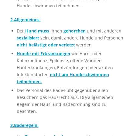
Hundeschwimmen teilnehmen.
2.Allgemeines:
Der
Hund muss
Ihnen
gehorchen
und mit anderen
sozialisiert
sein, damit andere Hunde und Personen
nicht belästigt oder verletzt
werden
Hunde mit Erkrankungen
wie Harn- oder
Kotinkontinenz, Epilepsie, offene Wunden,
Hauterkrankungen, Entzündungen oder akuten
Infekten dürfen
nicht am Hundeschwimmen
teilnehmen.
Das Personal des Bades übt gegenüber allen
Besuchern das Hausrecht aus. Die allgemeinen
Regeln der Haus- und Badeordnung sind zu
beachten.
3.Baderegeln: