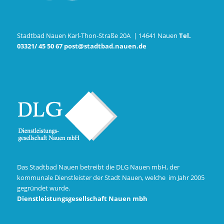
Stadtbad Nauen Karl-Thon-Straße 20A | 14641 Nauen
Tel.
03321/ 45 50 67
post@stadtbad.nauen.de
Das Stadtbad Nauen betreibt die DLG Nauen mbH, der
kommunale Dienstleister der Stadt Nauen, welche im Jahr 2005
gegründet wurde.
Dienstleistungsgesellschaft Nauen mbh