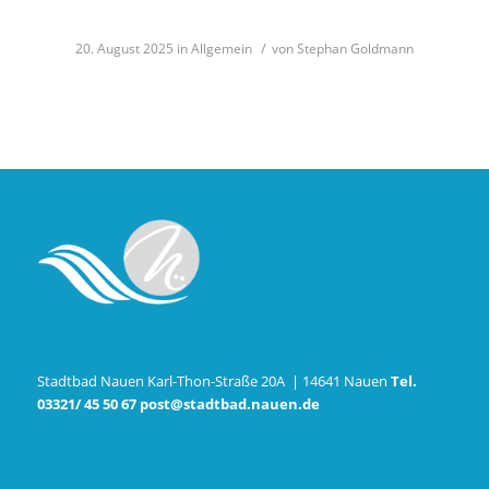
/
20. August 2025
in
Allgemein
von
Stephan Goldmann
Stadtbad Nauen Karl-Thon-Straße 20A | 14641 Nauen
Tel.
03321/ 45 50 67
post@stadtbad.nauen.de