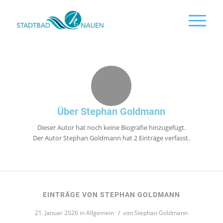
Über
Stephan Goldmann
Dieser Autor hat noch keine Biografie hinzugefügt.
Der Autor
Stephan Goldmann
hat 2 Einträge verfasst.
EINTRÄGE VON STEPHAN GOLDMANN
/
21. Januar 2026
in
Allgemein
von
Stephan Goldmann