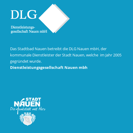
Das Stadtbad Nauen betreibt die DLG Nauen mbH, der
kommunale Dienstleister der Stadt Nauen, welche im Jahr 2005
gegründet wurde.
Dienstleistungsgesellschaft Nauen mbh